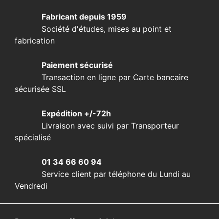
Fabricant depuis 1959
Société d'études, mises au point et
fabrication
Paiement sécurisé
Transaction en ligne par Carte bancaire
sécurisée SSL
Expédition +/-72h
Livraison avec suivi par Transporteur
spécialisé
01 34 66 60 94
Service client par téléphone du Lundi au
Vendredi