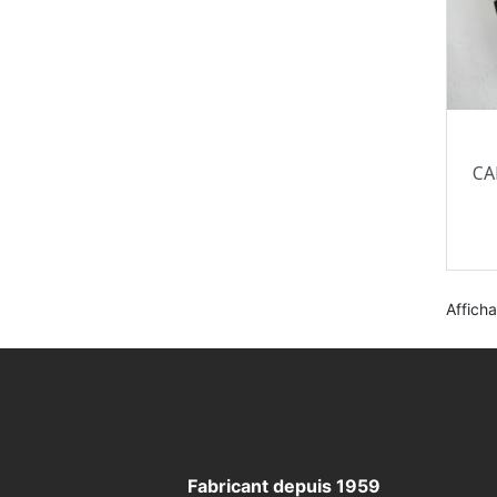
CA
Afficha
Fabricant depuis 1959