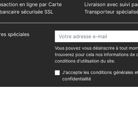
nsaction en ligne par Carte
Livraison avec suivi pa
bancaire sécurisée SSL
Transporteur spécialis
res spéciales
Vous pouvez vous désinscrire à tout mom
trouverez pour cela nos informations de 
conditions d'utilisation du site.
J'accepte les conditions générales et
confidentialité