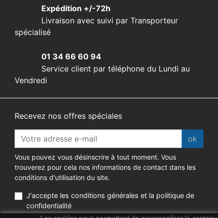
Expédition +/-72h
Livraison avec suivi par Transporteur
spécialisé
01 34 66 60 94
Service client par téléphone du Lundi au
Vendredi
Recevez nos offres spéciales
ok
Vous pouvez vous désinscrire à tout moment. Vous
trouverez pour cela nos informations de contact dans les
conditions d'utilisation du site.
J'accepte les conditions générales et la politique de
confidentialité