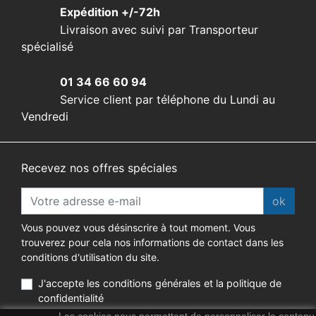
Expédition +/-72h
Livraison avec suivi par Transporteur
spécialisé
01 34 66 60 94
Service client par téléphone du Lundi au
Vendredi
Recevez nos offres spéciales
ok
Vous pouvez vous désinscrire à tout moment. Vous
trouverez pour cela nos informations de contact dans les
conditions d'utilisation du site.
J'accepte les conditions générales et la politique de
confidentialité