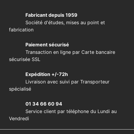
Fabricant depuis 1959
Société d'études, mises au point et
fabrication
Paiement sécurisé
Transaction en ligne par Carte bancaire
sécurisée SSL
Expédition +/-72h
Livraison avec suivi par Transporteur
spécialisé
01 34 66 60 94
Service client par téléphone du Lundi au
Vendredi