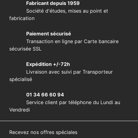
Fabricant depuis 1959
Société d'études, mises au point et
fabrication
Paiement sécurisé
Transaction en ligne par Carte bancaire
sécurisée SSL
Expédition +/-72h
Livraison avec suivi par Transporteur
spécialisé
01 34 66 60 94
Service client par téléphone du Lundi au
Vendredi
Recevez nos offres spéciales