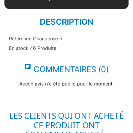
DESCRIPTION
Référence
Changeuse fr
En stock
46 Produits
chat
COMMENTAIRES (0)
Aucun avis n'a été publié pour le moment.
LES CLIENTS QUI ONT ACHETÉ
CE PRODUIT ONT