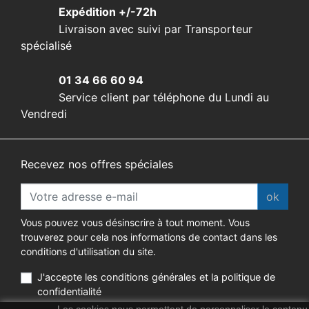
Expédition +/-72h
Livraison avec suivi par Transporteur
spécialisé
01 34 66 60 94
Service client par téléphone du Lundi au
Vendredi
Recevez nos offres spéciales
ok
Vous pouvez vous désinscrire à tout moment. Vous
trouverez pour cela nos informations de contact dans les
conditions d'utilisation du site.
J'accepte les conditions générales et la politique de
confidentialité