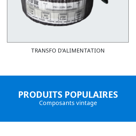
TRANSFO D'ALIMENTATION
Produits populaires
Composants vintage