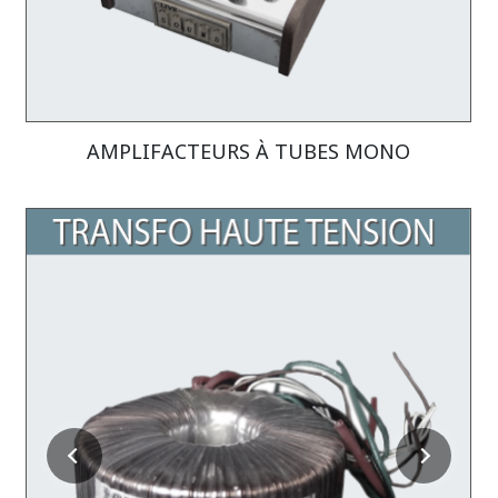
AMPLIFACTEURS À TUBES MONO