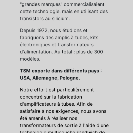
"grandes marques" commercialisaient
cette technologie, mais en utilisant des
transistors au silicium.
Depuis 1972, nous étudions et
fabriquons des amplis à tubes, kits
électroniques et transformateurs
d'alimentation. Au total : plus de 300
modèles.
TSM exporte dans différents pays :
USA, Allemagne, Pologne.
Notre effort est particulièrement
concentré sur la fabrication
d'amplificateurs à tubes. Afin de
satisfaire à nos exigences, nous avons
été amenés à réaliser nos
transformateurs de sortie à l'aide d'une
technologie multicouche sandwich de