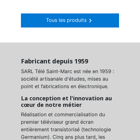
Tous les produits

Fabricant depuis 1959
SARL Télé Saint-Marc est née en 1959 :
société artisanale d'études, mises au
point et fabrications en électronique.
La conception et l'innovation au
cœur de notre métier
Réalisation et commercialisation du
premier téléviseur grand écran
entièrement transistorisé (technologie
Germanium). Cinq ans plus tard, les