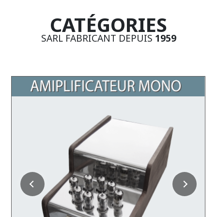
CATÉGORIES
SARL FABRICANT DEPUIS
1959