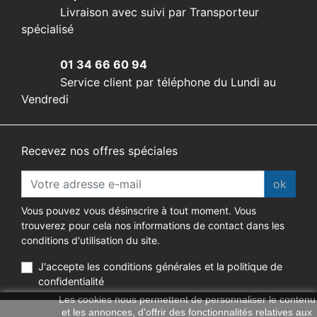
Livraison avec suivi par Transporteur
spécialisé
01 34 66 60 94
Service client par téléphone du Lundi au
Vendredi
Recevez nos offres spéciales
ok
Vous pouvez vous désinscrire à tout moment. Vous
trouverez pour cela nos informations de contact dans les
conditions d'utilisation du site.
J'accepte les conditions générales et la politique de
confidentialité
Les cookies nous permettent de personnaliser le contenu
et les annonces, d'offrir des fonctionnalités relatives aux