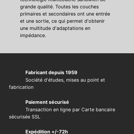
grande qualité. Toutes les couches
primaires et secondaires ont une entrée
et une sortie, ce qui permet d'obtenir
une multitude d'adaptations en
impédance.
Fabricant depuis 1959
Société d'études, mises au point et
fabrication
Paiement sécurisé
Transaction en ligne par Carte bancaire
sécurisée SSL
Expédition +/-72h