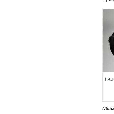
HAU
Afficha