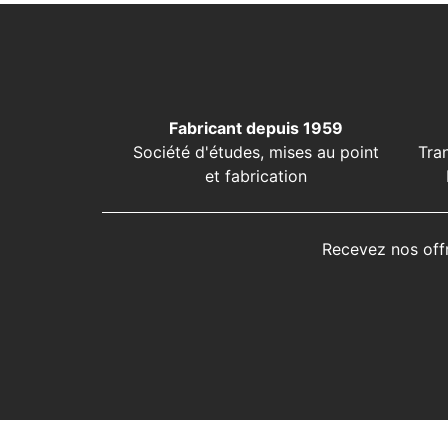
Fabricant depuis 1959
Société d'études, mises au point
Tra
et fabrication
Recevez nos off