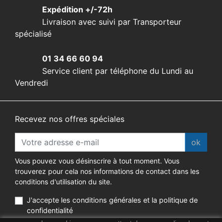
Expédition +/-72h
Livraison avec suivi par Transporteur
spécialisé
01 34 66 60 94
Service client par téléphone du Lundi au
Vendredi
Recevez nos offres spéciales
ok
Vous pouvez vous désinscrire à tout moment. Vous
trouverez pour cela nos informations de contact dans les
conditions d'utilisation du site.
J'accepte les conditions générales et la politique de
confidentialité