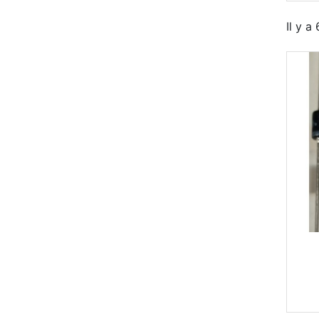
Il y a