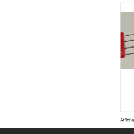
Afficha