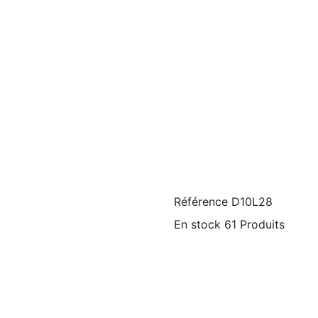
Référence
D10L28
En stock
61 Produits