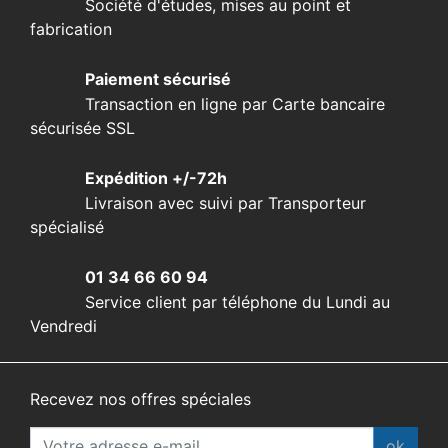
Société d'études, mises au point et
fabrication
Paiement sécurisé
Transaction en ligne par Carte bancaire
sécurisée SSL
Expédition +/-72h
Livraison avec suivi par Transporteur
spécialisé
01 34 66 60 94
Service client par téléphone du Lundi au
Vendredi
Recevez nos offres spéciales
ok