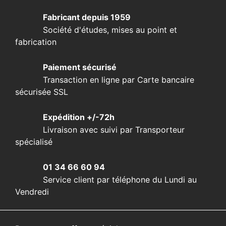
Fabricant depuis 1959
Société d'études, mises au point et
fabrication
Paiement sécurisé
Transaction en ligne par Carte bancaire
sécurisée SSL
Expédition +/-72h
Livraison avec suivi par Transporteur
spécialisé
01 34 66 60 94
Service client par téléphone du Lundi au
Vendredi