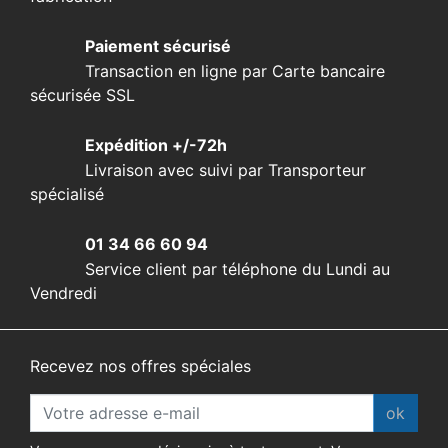
Paiement sécurisé
Transaction en ligne par Carte bancaire
sécurisée SSL
Expédition +/-72h
Livraison avec suivi par Transporteur
spécialisé
01 34 66 60 94
Service client par téléphone du Lundi au
Vendredi
Recevez nos offres spéciales
ok