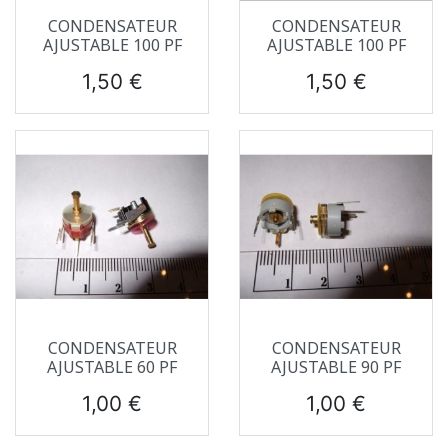
CONDENSATEUR
CONDENSATEUR
AJUSTABLE 100 PF
AJUSTABLE 100 PF
Prix
Prix
1,50 €
1,50 €
CONDENSATEUR
CONDENSATEUR
AJUSTABLE 60 PF
AJUSTABLE 90 PF
Prix
Prix
1,00 €
1,00 €