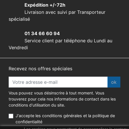
Expédition +/-72h
Livraison avec suivi par Transporteur
spécialisé
01 34 66 60 94
Service client par téléphone du Lundi au
Vendredi
Recevez nos offres spéciales
ok
Vous pouvez vous désinscrire à tout moment. Vous
trouverez pour cela nos informations de contact dans les
conditions d'utilisation du site.
J'accepte les conditions générales et la politique de
confidentialité