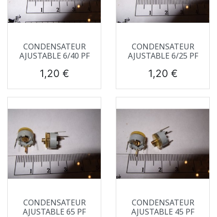
CONDENSATEUR
CONDENSATEUR
AJUSTABLE 6/40 PF
AJUSTABLE 6/25 PF
Prix
Prix
1,20 €
1,20 €
CONDENSATEUR
CONDENSATEUR
AJUSTABLE 65 PF
AJUSTABLE 45 PF