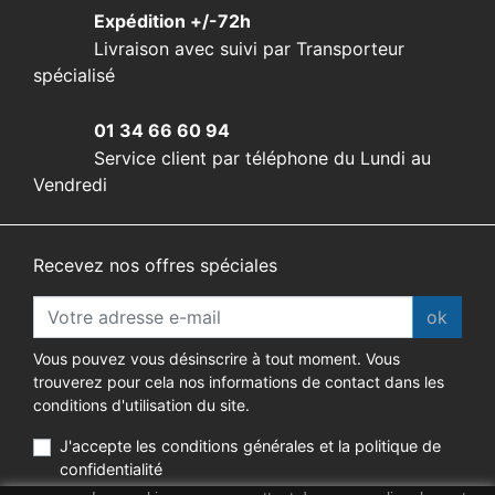
Expédition +/-72h
Livraison avec suivi par Transporteur
spécialisé
01 34 66 60 94
Service client par téléphone du Lundi au
Vendredi
Recevez nos offres spéciales
ok
Vous pouvez vous désinscrire à tout moment. Vous
trouverez pour cela nos informations de contact dans les
conditions d'utilisation du site.
J'accepte les conditions générales et la politique de
confidentialité