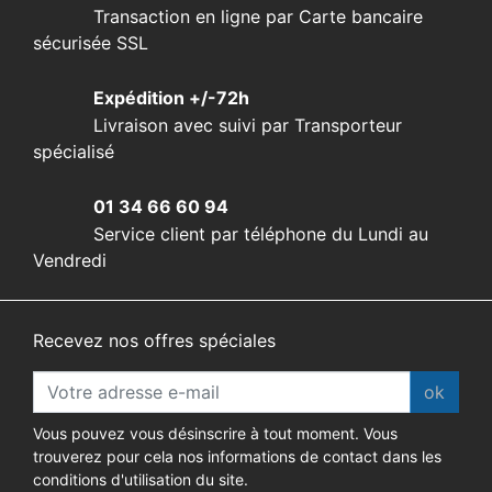
Transaction en ligne par Carte bancaire
sécurisée SSL
Expédition +/-72h
Livraison avec suivi par Transporteur
spécialisé
01 34 66 60 94
Service client par téléphone du Lundi au
Vendredi
Recevez nos offres spéciales
ok
Vous pouvez vous désinscrire à tout moment. Vous
trouverez pour cela nos informations de contact dans les
conditions d'utilisation du site.