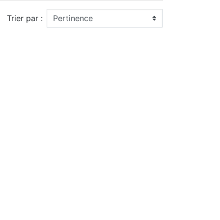
Trier par :