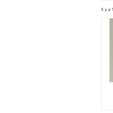
Il y a