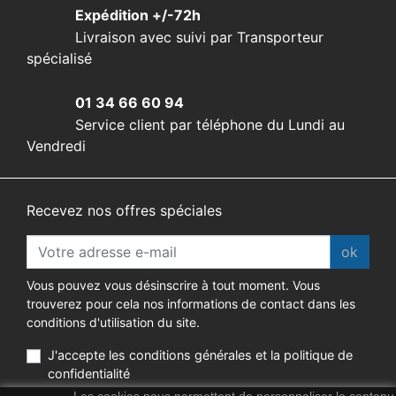
Expédition +/-72h
Livraison avec suivi par Transporteur
spécialisé
01 34 66 60 94
Service client par téléphone du Lundi au
Vendredi
Recevez nos offres spéciales
ok
Vous pouvez vous désinscrire à tout moment. Vous
trouverez pour cela nos informations de contact dans les
conditions d'utilisation du site.
J'accepte les conditions générales et la politique de
confidentialité