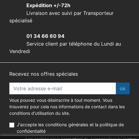
Expédition +/-72h
Livraison avec suivi par Transporteur
spécialisé
01 34 66 60 94
Service client par téléphone du Lundi au
Vendredi
Recevez nos offres spéciales
ok
Vous pouvez vous désinscrire à tout moment. Vous
trouverez pour cela nos informations de contact dans les
conditions d'utilisation du site.
J'accepte les conditions générales et la politique de
confidentialité