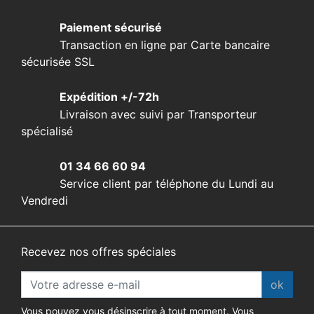
Paiement sécurisé
Transaction en ligne par Carte bancaire
sécurisée SSL
Expédition +/-72h
Livraison avec suivi par Transporteur
spécialisé
01 34 66 60 94
Service client par téléphone du Lundi au
Vendredi
Recevez nos offres spéciales
ok
Vous pouvez vous désinscrire à tout moment. Vous