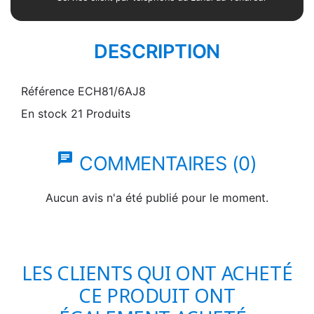
DESCRIPTION
Référence
ECH81/6AJ8
En stock
21 Produits
chat
COMMENTAIRES (0)
Aucun avis n'a été publié pour le moment.
LES CLIENTS QUI ONT ACHETÉ
CE PRODUIT ONT