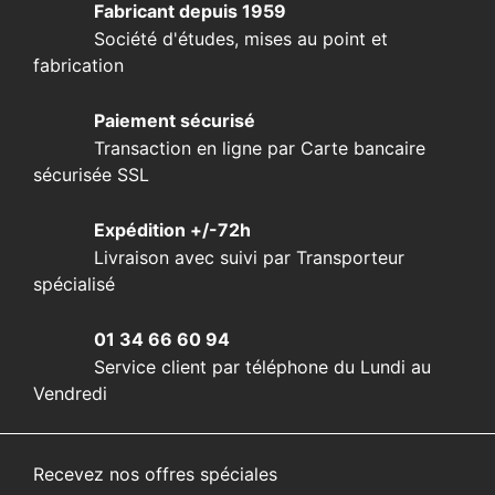
Fabricant depuis 1959
Société d'études, mises au point et
fabrication
Paiement sécurisé
Transaction en ligne par Carte bancaire
sécurisée SSL
Expédition +/-72h
Livraison avec suivi par Transporteur
spécialisé
01 34 66 60 94
Service client par téléphone du Lundi au
Vendredi
Recevez nos offres spéciales