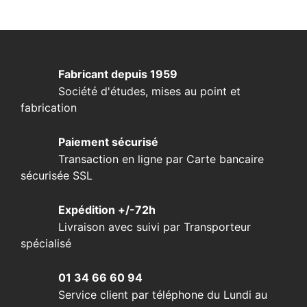
Fabricant depuis 1959
Société d'études, mises au point et
fabrication
Paiement sécurisé
Transaction en ligne par Carte bancaire
sécurisée SSL
Expédition +/-72h
Livraison avec suivi par Transporteur
spécialisé
01 34 66 60 94
Service client par téléphone du Lundi au