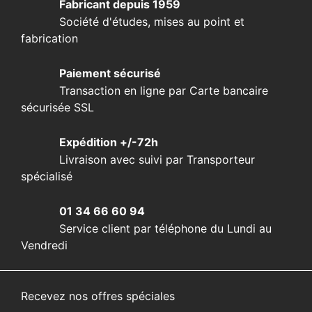
Fabricant depuis 1959
Société d'études, mises au point et
fabrication
Paiement sécurisé
Transaction en ligne par Carte bancaire
sécurisée SSL
Expédition +/-72h
Livraison avec suivi par Transporteur
spécialisé
01 34 66 60 94
Service client par téléphone du Lundi au
Vendredi
Recevez nos offres spéciales