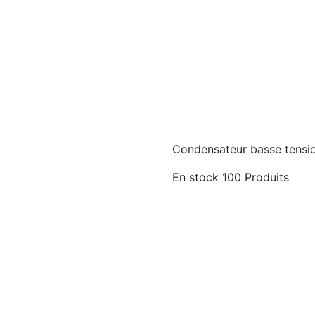
Condensateur basse tensio
En stock
100 Produits