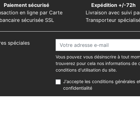
Paiement sécurisé
Expédition +/-72h
nsaction en ligne par Carte
Livraison avec suivi pa
bancaire sécurisée SSL
Transporteur spécialis
res spéciales
Vous pouvez vous désinscrire à tout mom
trouverez pour cela nos informations de 
conditions d'utilisation du site.
J'accepte les conditions générales et
confidentialité