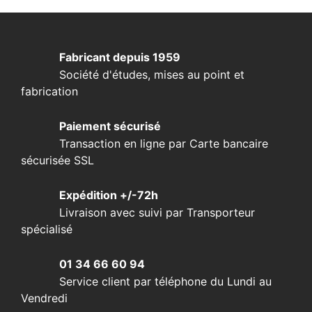
Fabricant depuis 1959
Société d'études, mises au point et
fabrication
Paiement sécurisé
Transaction en ligne par Carte bancaire
sécurisée SSL
Expédition +/-72h
Livraison avec suivi par Transporteur
spécialisé
01 34 66 60 94
Service client par téléphone du Lundi au
Vendredi