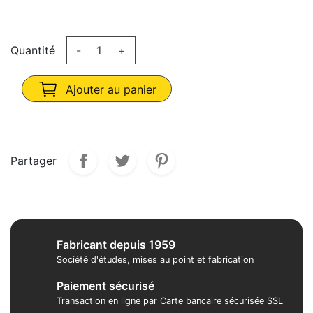
Quantité
-
+
Ajouter au panier
Partager
Fabricant depuis 1959
Société d'études, mises au point et fabrication
Paiement sécurisé
Transaction en ligne par Carte bancaire sécurisée SSL