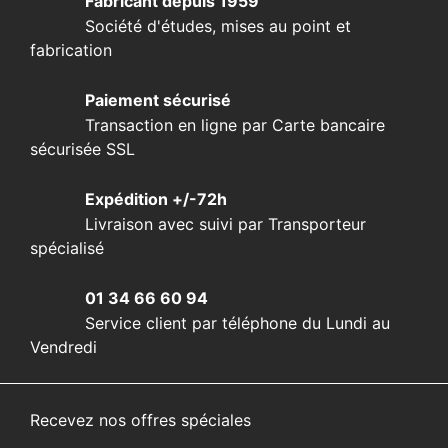
Fabricant depuis 1959
Société d'études, mises au point et
fabrication
Paiement sécurisé
Transaction en ligne par Carte bancaire
sécurisée SSL
Expédition +/-72h
Livraison avec suivi par Transporteur
spécialisé
01 34 66 60 94
Service client par téléphone du Lundi au
Vendredi
Recevez nos offres spéciales