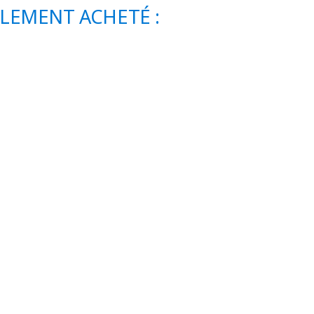
ALEMENT ACHETÉ :