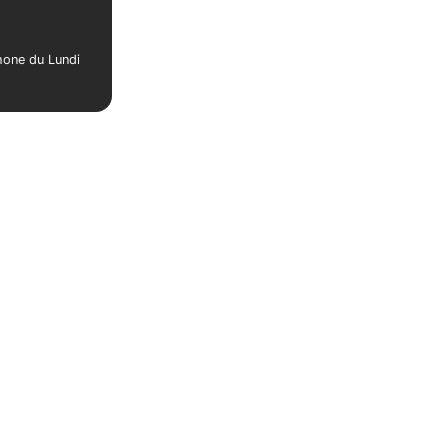
phone du Lundi