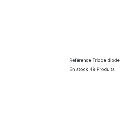
Référence
Triode diode
En stock
49 Produits