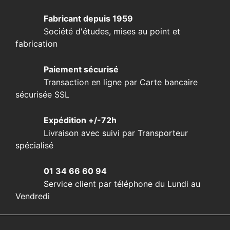
Fabricant depuis 1959
Société d'études, mises au point et
fabrication
Paiement sécurisé
Transaction en ligne par Carte bancaire
sécurisée SSL
Expédition +/-72h
Livraison avec suivi par Transporteur
spécialisé
01 34 66 60 94
Service client par téléphone du Lundi au
Vendredi