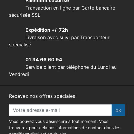
Paiement sécurisé
Transaction en ligne par Carte bancaire
sécurisée SSL
Expédition +/-72h
Livraison avec suivi par Transporteur
spécialisé
01 34 66 60 94
Service client par téléphone du Lundi au
Vendredi
Recevez nos offres spéciales
ok
Vous pouvez vous désinscrire à tout moment. Vous
trouverez pour cela nos informations de contact dans les
conditions d'utilisation du site.