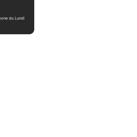
phone du Lundi