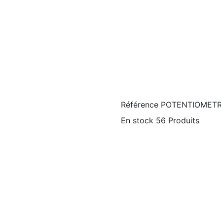
Référence
POTENTIOMETR
En stock
56 Produits