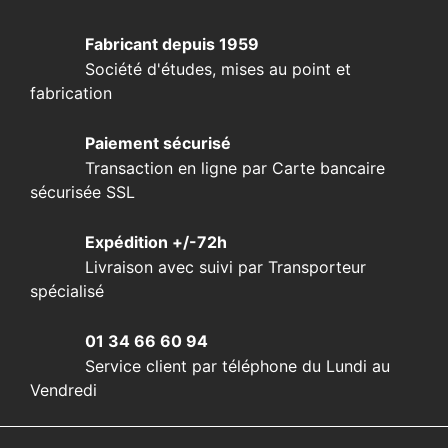
Fabricant depuis 1959
Société d'études, mises au point et
fabrication
Paiement sécurisé
Transaction en ligne par Carte bancaire
sécurisée SSL
Expédition +/-72h
Livraison avec suivi par Transporteur
spécialisé
01 34 66 60 94
Service client par téléphone du Lundi au
Vendredi