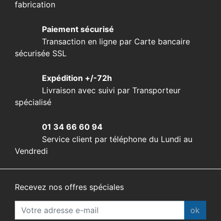
fabrication
Paiement sécurisé
Transaction en ligne par Carte bancaire
sécurisée SSL
Expédition +/-72h
Livraison avec suivi par Transporteur
spécialisé
01 34 66 60 94
Service client par téléphone du Lundi au
Vendredi
Recevez nos offres spéciales
ok