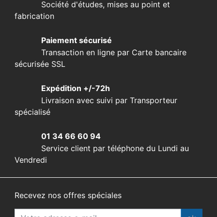
Société d'études, mises au point et
fabrication
Paiement sécurisé
Transaction en ligne par Carte bancaire
sécurisée SSL
Expédition +/-72h
Livraison avec suivi par Transporteur
spécialisé
01 34 66 60 94
Service client par téléphone du Lundi au
Vendredi
Recevez nos offres spéciales