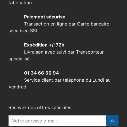
fabrication
Paiement sécurisé
Transaction en ligne par Carte bancaire
sécurisée SSL
Expédition +/-72h
Livraison avec suivi par Transporteur
spécialisé
01 34 66 60 94
Service client par téléphone du Lundi au
Vendredi
Recevez nos offres spéciales
ok