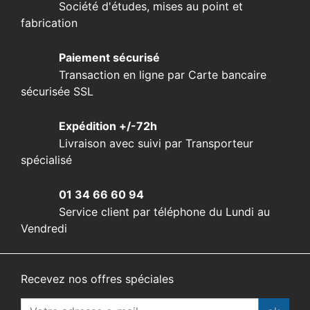
Société d'études, mises au point et
fabrication
Paiement sécurisé
Transaction en ligne par Carte bancaire
sécurisée SSL
Expédition +/-72h
Livraison avec suivi par Transporteur
spécialisé
01 34 66 60 94
Service client par téléphone du Lundi au
Vendredi
Recevez nos offres spéciales