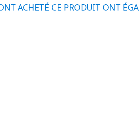
 ONT ACHETÉ CE PRODUIT ONT ÉG