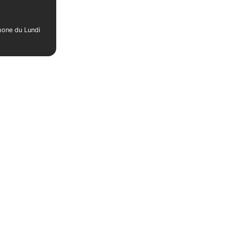
phone du Lundi