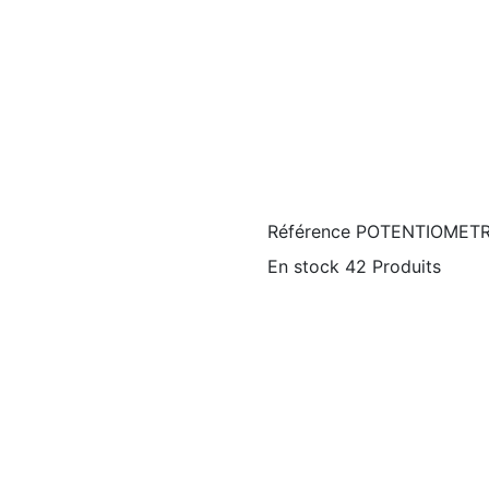
Référence
POTENTIOMETR
En stock
42 Produits