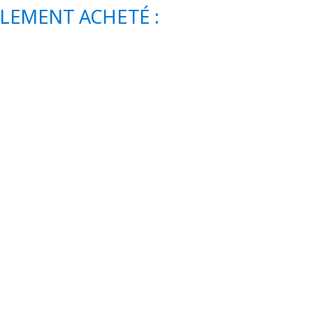
ALEMENT ACHETÉ :