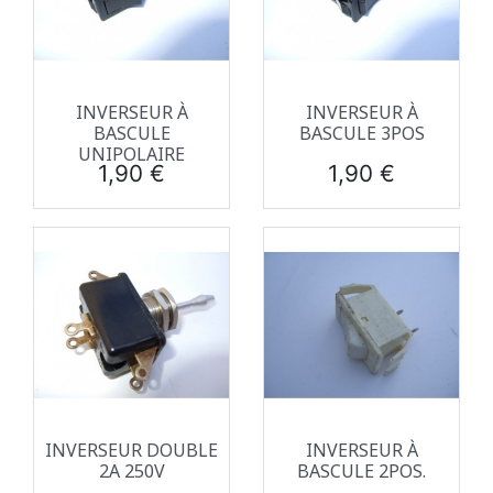
INVERSEUR À
INVERSEUR À
BASCULE
BASCULE 3POS
UNIPOLAIRE
Prix
Prix
1,90 €
1,90 €
INVERSEUR DOUBLE
INVERSEUR À
2A 250V
BASCULE 2POS.