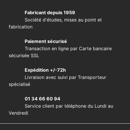
Fabricant depuis 1959
Société d'études, mises au point et
fabrication
Paiement sécurisé
Transaction en ligne par Carte bancaire
sécurisée SSL
Expédition +/-72h
Livraison avec suivi par Transporteur
spécialisé
01 34 66 60 94
Service client par téléphone du Lundi au
Vendredi