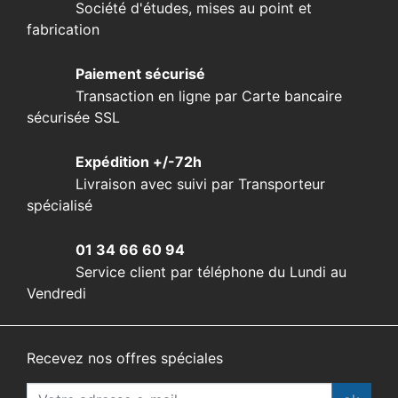
Société d'études, mises au point et
fabrication
Paiement sécurisé
Transaction en ligne par Carte bancaire
sécurisée SSL
Expédition +/-72h
Livraison avec suivi par Transporteur
spécialisé
01 34 66 60 94
Service client par téléphone du Lundi au
Vendredi
Recevez nos offres spéciales