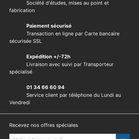
Société d'études, mises au point et
fabrication
Paiement sécurisé
Transaction en ligne par Carte bancaire
sécurisée SSL
Expédition +/-72h
Livraison avec suivi par Transporteur
spécialisé
01 34 66 60 94
Service client par téléphone du Lundi au
Vendredi
Recevez nos offres spéciales