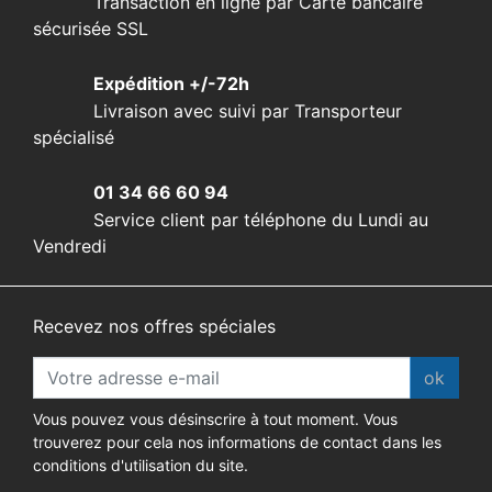
Transaction en ligne par Carte bancaire
sécurisée SSL
Expédition +/-72h
Livraison avec suivi par Transporteur
spécialisé
01 34 66 60 94
Service client par téléphone du Lundi au
Vendredi
Recevez nos offres spéciales
ok
Vous pouvez vous désinscrire à tout moment. Vous
trouverez pour cela nos informations de contact dans les
conditions d'utilisation du site.