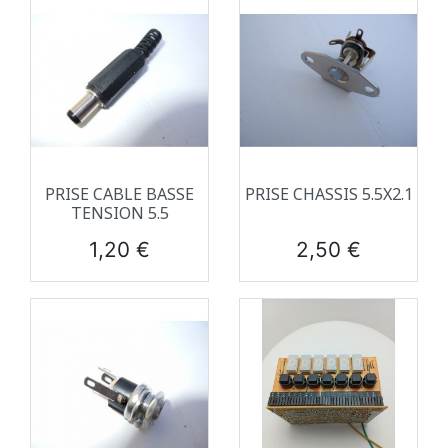
PRISE CABLE BASSE
PRISE CHASSIS 5.5X2.1
TENSION 5.5
Prix
Prix
1,20 €
2,50 €