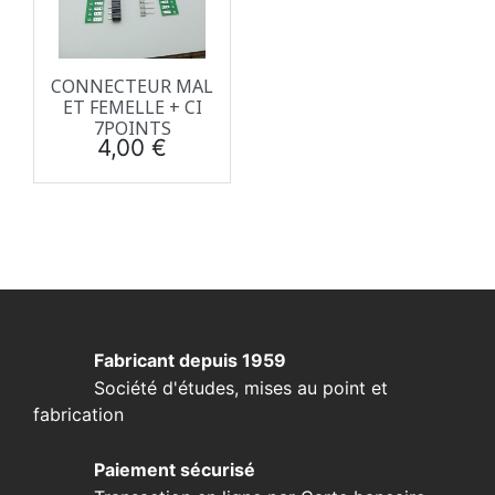
CONNECTEUR MAL
ET FEMELLE + CI
7POINTS
Prix
4,00 €
Fabricant depuis 1959
Société d'études, mises au point et
fabrication
Paiement sécurisé