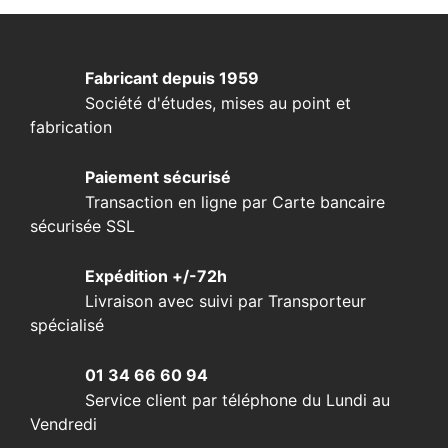
Fabricant depuis 1959
Société d'études, mises au point et
fabrication
Paiement sécurisé
Transaction en ligne par Carte bancaire
sécurisée SSL
Expédition +/-72h
Livraison avec suivi par Transporteur
spécialisé
01 34 66 60 94
Service client par téléphone du Lundi au
Vendredi