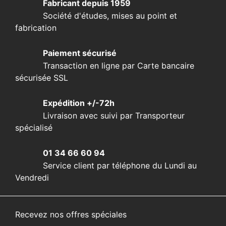
Fabricant depuis 1959
Société d'études, mises au point et
fabrication
Paiement sécurisé
Transaction en ligne par Carte bancaire
sécurisée SSL
Expédition +/-72h
Livraison avec suivi par Transporteur
spécialisé
01 34 66 60 94
Service client par téléphone du Lundi au
Vendredi
Recevez nos offres spéciales