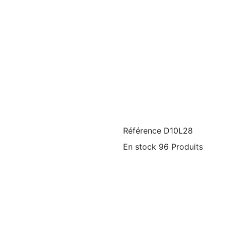
Référence
D10L28
En stock
96 Produits