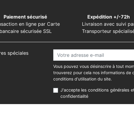
Paiement sécurisé
Expédition +/-72h
nsaction en ligne par Carte
Livraison avec suivi pa
bancaire sécurisée SSL
Transporteur spécialis
res spéciales
Vous pouvez vous désinscrire à tout mom
trouverez pour cela nos informations de 
conditions d'utilisation du site.
J'accepte les conditions générales et
confidentialité