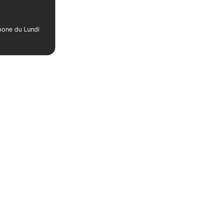
phone du Lundi