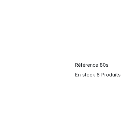
Référence
80s
En stock
8 Produits