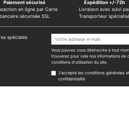
Paiement sécurisé
Expédition +/-72h
nsaction en ligne par Carte
Livraison avec suivi pa
bancaire sécurisée SSL
Transporteur spécialis
res spéciales
Vous pouvez vous désinscrire à tout mom
trouverez pour cela nos informations de 
conditions d'utilisation du site.
J'accepte les conditions générales et
confidentialité