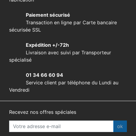
Paiement sécurisé
Transaction en ligne par Carte bancaire
sécurisée SSL
Expédition +/-72h
Livraison avec suivi par Transporteur
spécialisé
01 34 66 60 94
Service client par téléphone du Lundi au
Vendredi
Recevez nos offres spéciales
ok