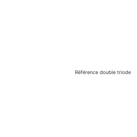
Référence
double triode