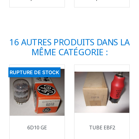
16 AUTRES PRODUITS DANS LA
MÊME CATÉGORIE :
RUPTURE DE STOCK
6D10 GE
TUBE EBF2