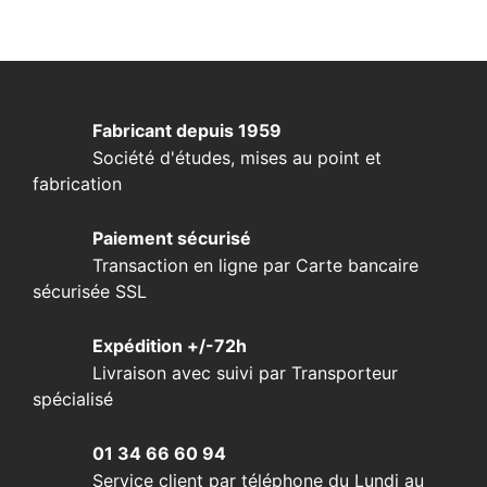
Fabricant depuis 1959
Société d'études, mises au point et
fabrication
Paiement sécurisé
Transaction en ligne par Carte bancaire
sécurisée SSL
Expédition +/-72h
Livraison avec suivi par Transporteur
spécialisé
01 34 66 60 94
Service client par téléphone du Lundi au